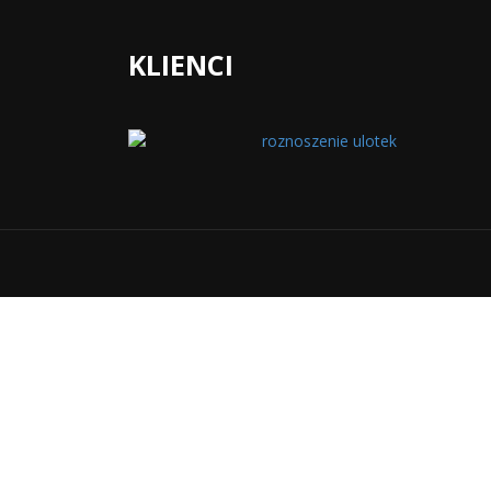
KLIENCI