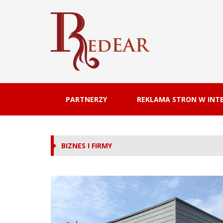
PARTNERZY
REKLAMA STRON W INTE
BIZNES I FIRMY