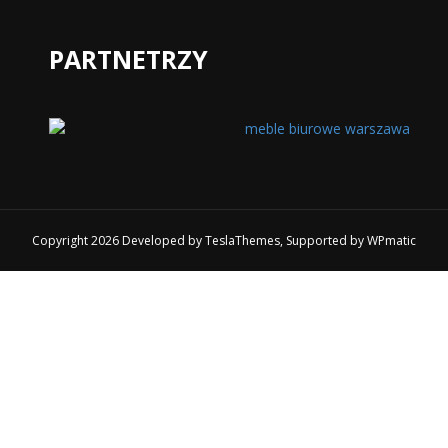
PARTNETRZY
Copyright 2026 Developed by
TeslaThemes
, Supported by
WPmatic