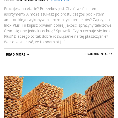
Pracujesz na etacie? Potrzebny jest Ci zaś właśnie ten
asortyment? A może szukasz po prostu czegoś pod kątem
amatorskiego wykonywania rozmaitych projektów? Zajrzyj do
Inox-Plus. Tu kupisz bowiem dobrej jakości sprężyny talerzowe.
Czym się one jednak cechują? Sprawdź! Czym cechuje się Inox-
Plus? Dlaczego to tak dobre rozwiązanie na tej płaszczyźnie?
Warto zaznaczyć, że to podmiot […]
READ MORE
BRAK KOMENTARZY