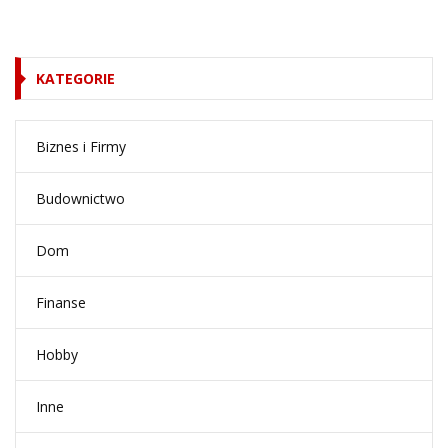
KATEGORIE
Biznes i Firmy
Budownictwo
Dom
Finanse
Hobby
Inne