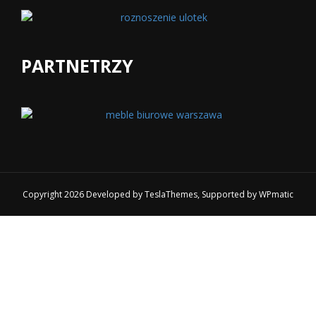
PARTNETRZY
Copyright 2026 Developed by
TeslaThemes
, Supported by
WPmatic