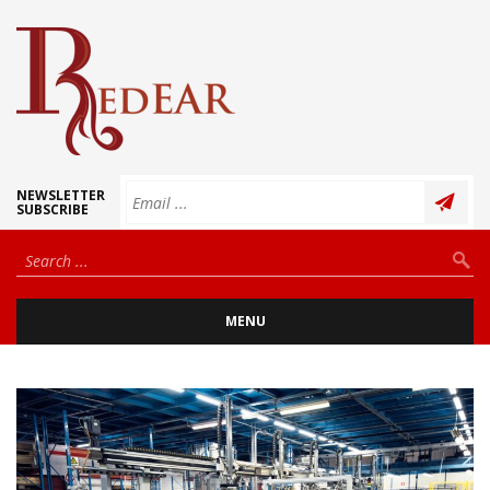
NEWSLETTER
SUBSCRIBE
MENU