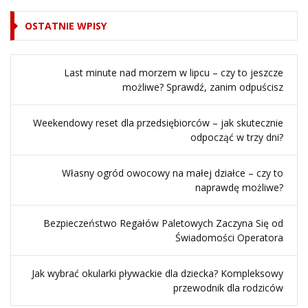
OSTATNIE WPISY
Last minute nad morzem w lipcu – czy to jeszcze
możliwe? Sprawdź, zanim odpuścisz
Weekendowy reset dla przedsiębiorców – jak skutecznie
odpocząć w trzy dni?
Własny ogród owocowy na małej działce – czy to
naprawdę możliwe?
Bezpieczeństwo Regałów Paletowych Zaczyna Się od
Świadomości Operatora
Jak wybrać okularki pływackie dla dziecka? Kompleksowy
przewodnik dla rodziców