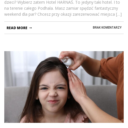
dzieci? Wybierz zatem Hotel HARNAŚ. To jedyny taki hotel. I to
na terenie całego Podhala. Masz zamiar spędzić fantastyczny
weekend dla par? Chcesz przy okazji zarezerwować miejsca […]
READ MORE
BRAK KOMENTARZY