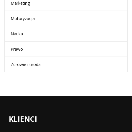
Marketing
Motoryzacja
Nauka
Prawo
Zdrowie i uroda
KLIENCI