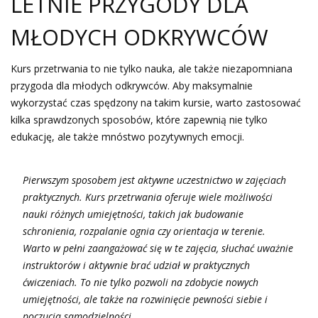
LETNIE PRZYGODY DLA
MŁODYCH ODKRYWCÓW
Kurs przetrwania to nie tylko nauka, ale także niezapomniana
przygoda dla młodych odkrywców. Aby maksymalnie
wykorzystać czas spędzony na takim kursie, warto zastosować
kilka sprawdzonych sposobów, które zapewnią nie tylko
edukację, ale także mnóstwo pozytywnych emocji.
Pierwszym sposobem jest aktywne uczestnictwo w zajęciach
praktycznych. Kurs przetrwania oferuje wiele możliwości
nauki różnych umiejętności, takich jak budowanie
schronienia, rozpalanie ognia czy orientacja w terenie.
Warto w pełni zaangażować się w te zajęcia, słuchać uważnie
instruktorów i aktywnie brać udział w praktycznych
ćwiczeniach. To nie tylko pozwoli na zdobycie nowych
umiejętności, ale także na rozwinięcie pewności siebie i
poczucia samodzielności.