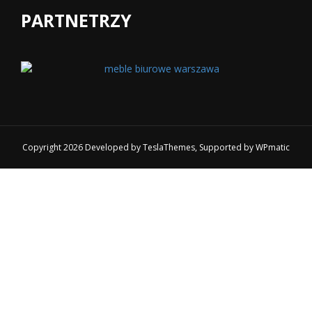
PARTNETRZY
Copyright 2026 Developed by
TeslaThemes
, Supported by
WPmatic