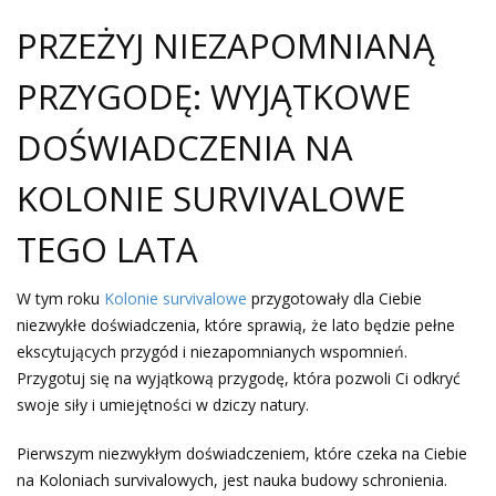
PRZEŻYJ NIEZAPOMNIANĄ
PRZYGODĘ: WYJĄTKOWE
DOŚWIADCZENIA NA
KOLONIE SURVIVALOWE
TEGO LATA
W tym roku
Kolonie survivalowe
przygotowały dla Ciebie
niezwykłe doświadczenia, które sprawią, że lato będzie pełne
ekscytujących przygód i niezapomnianych wspomnień.
Przygotuj się na wyjątkową przygodę, która pozwoli Ci odkryć
swoje siły i umiejętności w dziczy natury.
Pierwszym niezwykłym doświadczeniem, które czeka na Ciebie
na Koloniach survivalowych, jest nauka budowy schronienia.