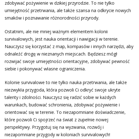
zdobywać pożywienie w dzikiej przyrodzie. To nie tylko
umiejętność przetrwania, ale także szansa na odkrycie nowych
smaków i poznawanie różnorodności przyrody.
Ostatnim, ale nie mniej ważnym elementem kolonii
survivalowych, jest nauka orientacji i nawigacji w terenie.
Nauczysz się korzystać z map, kompasów i innych narzędzi, aby
odnaleźć drogę w nieznanych miejscach. Będziesz mógł
rozwijać swoje umiejętności orientacyjne, zdobywać pewność
siebie i pokonywać własne ograniczenia.
Kolonie survivalowe to nie tylko nauka przetrwania, ale także
niezwykła przygoda, która pozwoli Ci odkryć swoje ukryte
talenty i zdolności. Nauczysz się radzić sobie w każdych
warunkach, budować schronienia, zdobywać pożywienie i
orientować się w terenie. To niezapomniane doświadczenie,
które pozwoli Ci spojrzeć na świat z zupełnie nowej
perspektywy. Przygotuj się na wyzwania, rozwój i
niezapomniane przygody w koloniach survivalowych!