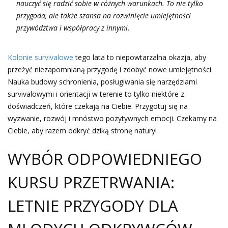
nauczyć się radzić sobie w różnych warunkach. To nie tylko
przygoda, ale także szansa na rozwinięcie umiejętności
przywództwa i współpracy z innymi.
Kolonie survivalowe
tego lata to niepowtarzalna okazja, aby
przeżyć niezapomnianą przygodę i zdobyć nowe umiejętności.
Nauka budowy schronienia, posługiwania się narzędziami
survivalowymi i orientacji w terenie to tylko niektóre z
doświadczeń, które czekają na Ciebie. Przygotuj się na
wyzwanie, rozwój i mnóstwo pozytywnych emocji. Czekamy na
Ciebie, aby razem odkryć dziką stronę natury!
WYBÓR ODPOWIEDNIEGO
KURSU PRZETRWANIA:
LETNIE PRZYGODY DLA