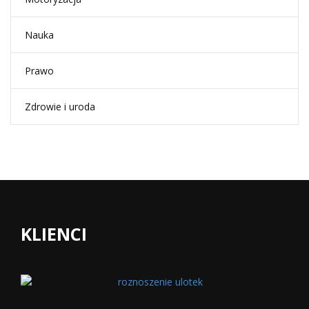
Nauka
Prawo
Zdrowie i uroda
KLIENCI