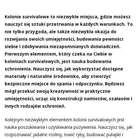
Kolonie survivalowe to niezwykłe miejsca, gdzie możesz
nauczyć się sztuki przetrwania w każdych warunkach. To
nie tylko przygoda, ale także niezwykła okazja do
rozwijania swoich umiejętności, budowania pewności
siebie i zdobywania niezapomnianych doświadczeń.
Pierwszym elementem, który czeka na Ciebie w
koloniach survivalowych, jest nauka budowania
schronienia. Nauczysz się, jak wykorzystać dostępne
materiały i naturalne środowisko, aby stworzyć
bezpieczne miejsce do spania i odpoczynku. Będziesz
mógł przekuć swoją kreatywność w praktyczne
umiejętności, ucząc się konstrukcji namiotów, szałasów i
innych rodzajów schronień.
Kolejnym niezwykłym elementem kolonii survivalowych jest
nauka poszukiwania i uzyskiwania pożywienia. Nauczysz się, jak
rozpoznawać jadalne rośliny, łowić ryby, budować pułapki i