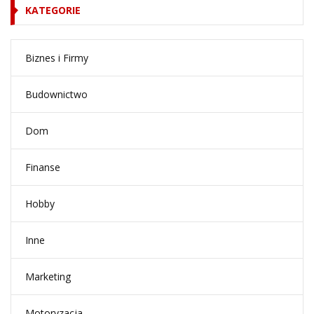
KATEGORIE
Biznes i Firmy
Budownictwo
Dom
Finanse
Hobby
Inne
Marketing
Motoryzacja