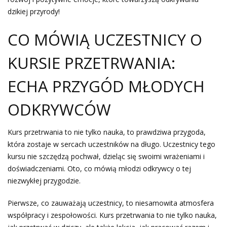
dzikiej przyrody!
CO MÓWIĄ UCZESTNICY O
KURSIE PRZETRWANIA:
ECHA PRZYGÓD MŁODYCH
ODKRYWCÓW
Kurs przetrwania to nie tylko nauka, to prawdziwa przygoda,
która zostaje w sercach uczestników na długo. Uczestnicy tego
kursu nie szczędzą pochwał, dzieląc się swoimi wrażeniami i
doświadczeniami. Oto, co mówią młodzi odkrywcy o tej
niezwykłej przygodzie.
Pierwsze, co zauważają uczestnicy, to niesamowita atmosfera
współpracy i zespołowości. Kurs przetrwania to nie tylko nauka,