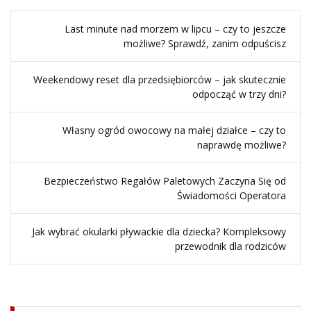
Last minute nad morzem w lipcu – czy to jeszcze
możliwe? Sprawdź, zanim odpuścisz
Weekendowy reset dla przedsiębiorców – jak skutecznie
odpocząć w trzy dni?
Własny ogród owocowy na małej działce – czy to
naprawdę możliwe?
Bezpieczeństwo Regałów Paletowych Zaczyna Się od
Świadomości Operatora
Jak wybrać okularki pływackie dla dziecka? Kompleksowy
przewodnik dla rodziców