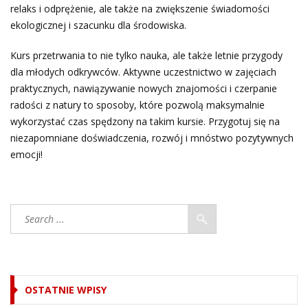
relaks i odprężenie, ale także na zwiększenie świadomości
ekologicznej i szacunku dla środowiska.
Kurs przetrwania to nie tylko nauka, ale także letnie przygody
dla młodych odkrywców. Aktywne uczestnictwo w zajęciach
praktycznych, nawiązywanie nowych znajomości i czerpanie
radości z natury to sposoby, które pozwolą maksymalnie
wykorzystać czas spędzony na takim kursie. Przygotuj się na
niezapomniane doświadczenia, rozwój i mnóstwo pozytywnych
emocji!
OSTATNIE WPISY