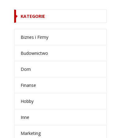
KATEGORIE
Biznes i Firmy
Budownictwo
Dom
Finanse
Hobby
Inne
Marketing