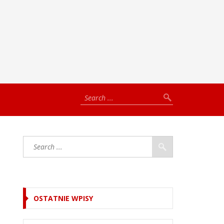
OSTATNIE WPISY