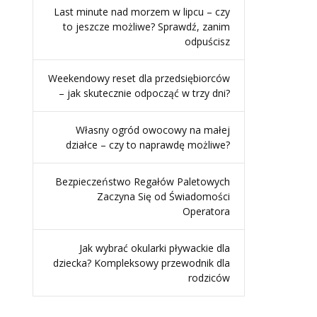
Last minute nad morzem w lipcu – czy
to jeszcze możliwe? Sprawdź, zanim
odpuścisz
Weekendowy reset dla przedsiębiorców
– jak skutecznie odpocząć w trzy dni?
Własny ogród owocowy na małej
działce – czy to naprawdę możliwe?
Bezpieczeństwo Regałów Paletowych
Zaczyna Się od Świadomości
Operatora
Jak wybrać okularki pływackie dla
dziecka? Kompleksowy przewodnik dla
rodziców