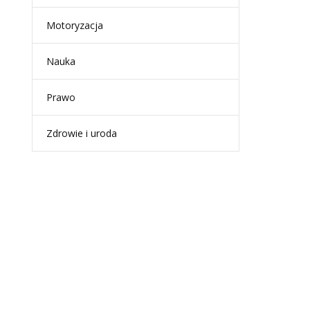
Motoryzacja
Nauka
Prawo
Zdrowie i uroda