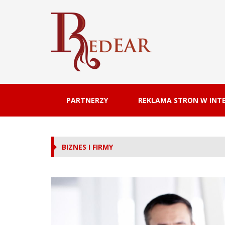
PARTNERZY
REKLAMA STRON W INTE
BIZNES I FIRMY