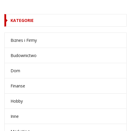
KATEGORIE
Biznes i Firmy
Budownictwo
Dom
Finanse
Hobby
Inne