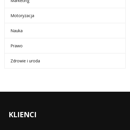
Marketing
Motoryzacja
Nauka
Prawo
Zdrowie i uroda
KLIENCI