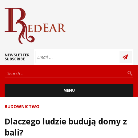
NEWSLETTER
SUBSCRIBE
MENU
BUDOWNICTWO
Dlaczego ludzie budują domy z
bali?