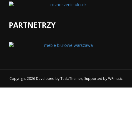
PARTNETRZY
Copyright 2026 Developed by
TeslaThemes
, Supported by
WPmatic