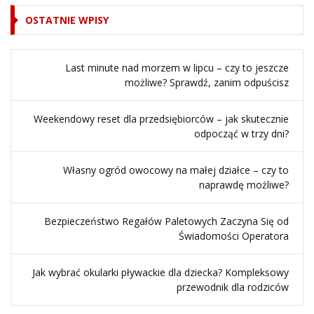
OSTATNIE WPISY
Last minute nad morzem w lipcu – czy to jeszcze
możliwe? Sprawdź, zanim odpuścisz
Weekendowy reset dla przedsiębiorców – jak skutecznie
odpocząć w trzy dni?
Własny ogród owocowy na małej działce – czy to
naprawdę możliwe?
Bezpieczeństwo Regałów Paletowych Zaczyna Się od
Świadomości Operatora
Jak wybrać okularki pływackie dla dziecka? Kompleksowy
przewodnik dla rodziców