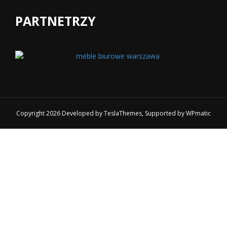
PARTNETRZY
Copyright 2026 Developed by
TeslaThemes
, Supported by
WPmatic