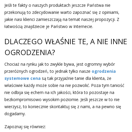
Jeśli te fakty o naszych produktach jeszcze Państwa nie
przekonują to zdecydowanie warto zapoznać się z opiniami,
jakie nasi klienci zamieszczają na temat naszej propozycji. Z
łatwością znajdziecie je Państwo w Internecie.
DLACZEGO WŁAŚNIE TE, A NIE INNE
OGRODZENIA?
Chociaż na rynku jak to zwykle bywa, jest ogromny wybór
przeróżnych ogrodzeń, to jednak tylko nasze
ogrodzenia
systemowe cena
są tak przyjaźnie tanie dla klienta, że
właściwie każdy może sobie na nie pozwolić. Poza tym taniość
nie odbija się echem na ich jakości, która to pozostaje na
bezkompromisowo wysokim poziomie. Jeśli jeszcze w to nie
wierzysz, to koniecznie skontaktuj się z nami, a na pewno się
dogadamy.
Zapoznaj się również: