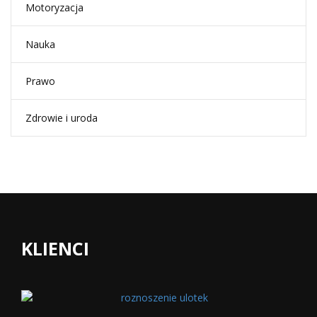
Motoryzacja
Nauka
Prawo
Zdrowie i uroda
KLIENCI