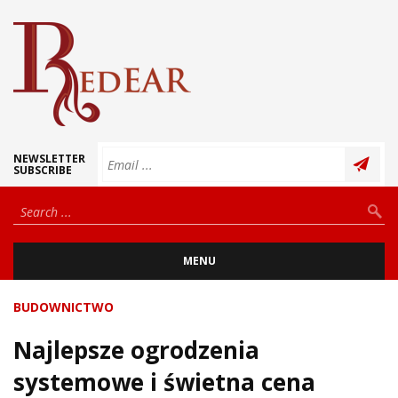
NEWSLETTER
SUBSCRIBE
MENU
BUDOWNICTWO
Najlepsze ogrodzenia
systemowe i świetna cena