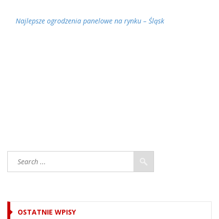
Najlepsze ogrodzenia panelowe na rynku – Śląsk
OSTATNIE WPISY