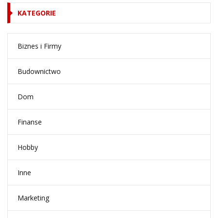
KATEGORIE
Biznes i Firmy
Budownictwo
Dom
Finanse
Hobby
Inne
Marketing