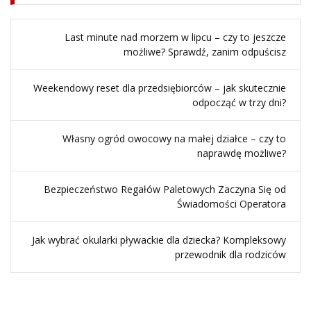
Last minute nad morzem w lipcu – czy to jeszcze
możliwe? Sprawdź, zanim odpuścisz
Weekendowy reset dla przedsiębiorców – jak skutecznie
odpocząć w trzy dni?
Własny ogród owocowy na małej działce – czy to
naprawdę możliwe?
Bezpieczeństwo Regałów Paletowych Zaczyna Się od
Świadomości Operatora
Jak wybrać okularki pływackie dla dziecka? Kompleksowy
przewodnik dla rodziców