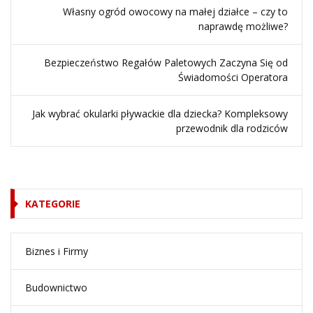
Własny ogród owocowy na małej działce – czy to
naprawdę możliwe?
Bezpieczeństwo Regałów Paletowych Zaczyna Się od
Świadomości Operatora
Jak wybrać okularki pływackie dla dziecka? Kompleksowy
przewodnik dla rodziców
KATEGORIE
Biznes i Firmy
Budownictwo