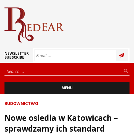
NEWSLETTER
SUBSCRIBE
MENU
BUDOWNICTWO
Nowe osiedla w Katowicach –
sprawdzamy ich standard