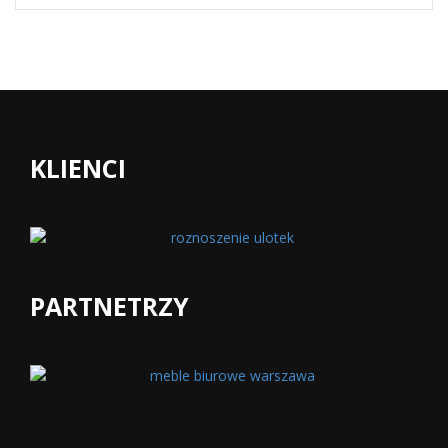
KLIENCI
PARTNETRZY