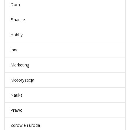
Dom
Finanse
Hobby
Inne
Marketing
Motoryzacja
Nauka
Prawo
Zdrowie i uroda