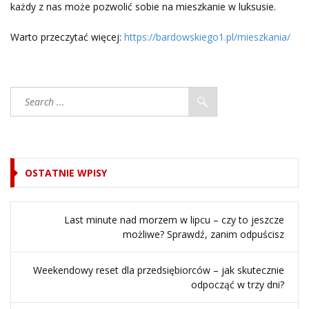
każdy z nas może pozwolić sobie na mieszkanie w luksusie.
Warto przeczytać więcej:
https://bardowskiego1.pl/mieszkania/
OSTATNIE WPISY
Last minute nad morzem w lipcu – czy to jeszcze
możliwe? Sprawdź, zanim odpuścisz
Weekendowy reset dla przedsiębiorców – jak skutecznie
odpocząć w trzy dni?