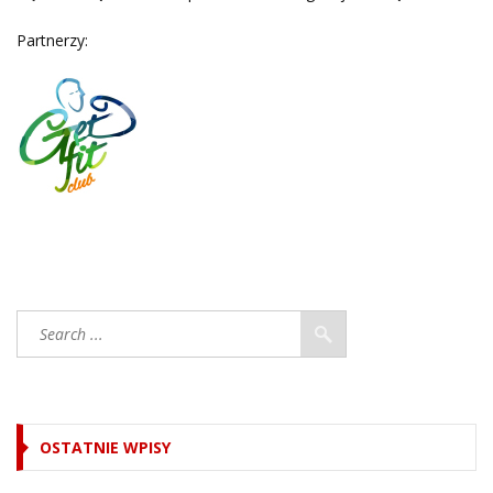
Partnerzy:
OSTATNIE WPISY