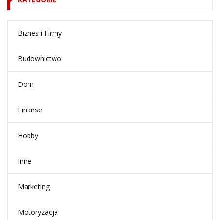
Biznes i Firmy
Budownictwo
Dom
Finanse
Hobby
Inne
Marketing
Motoryzacja