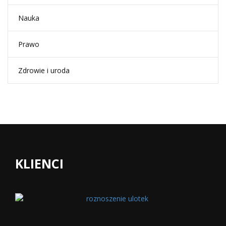
Nauka
Prawo
Zdrowie i uroda
KLIENCI