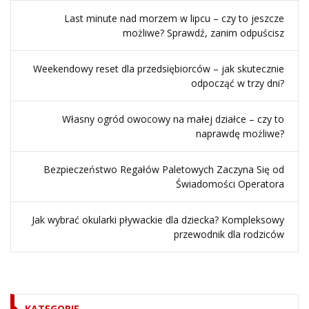
Last minute nad morzem w lipcu – czy to jeszcze
możliwe? Sprawdź, zanim odpuścisz
Weekendowy reset dla przedsiębiorców – jak skutecznie
odpocząć w trzy dni?
Własny ogród owocowy na małej działce – czy to
naprawdę możliwe?
Bezpieczeństwo Regałów Paletowych Zaczyna Się od
Świadomości Operatora
Jak wybrać okularki pływackie dla dziecka? Kompleksowy
przewodnik dla rodziców
KATEGORIE