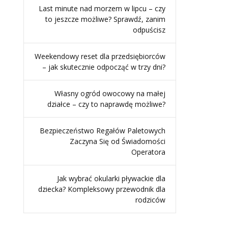
Last minute nad morzem w lipcu – czy
to jeszcze możliwe? Sprawdź, zanim
odpuścisz
Weekendowy reset dla przedsiębiorców
– jak skutecznie odpocząć w trzy dni?
Własny ogród owocowy na małej
działce – czy to naprawdę możliwe?
Bezpieczeństwo Regałów Paletowych
Zaczyna Się od Świadomości
Operatora
Jak wybrać okularki pływackie dla
dziecka? Kompleksowy przewodnik dla
rodziców