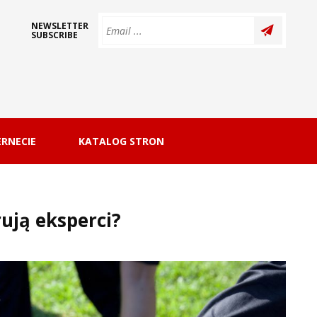
NEWSLETTER
SUBSCRIBE
RNECIE
KATALOG STRON
ują eksperci?