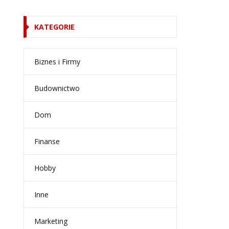
KATEGORIE
Biznes i Firmy
Budownictwo
Dom
Finanse
Hobby
Inne
Marketing