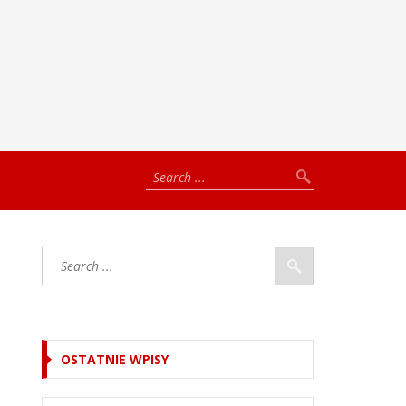
OSTATNIE WPISY