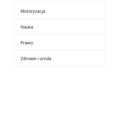
Motoryzacja
Nauka
Prawo
Zdrowie i uroda